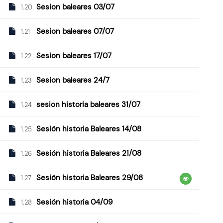
Sesion baleares 03/07
1.20
Sesion baleares 07/07
1.21
Sesion baleares 17/07
1.22
Sesion baleares 24/7
1.23
sesion historia baleares 31/07
1.24
Sesión historia Baleares 14/08
1.25
Sesión historia Baleares 21/08
1.26
Sesión historia Baleares 29/08
1.27
Sesión historia 04/09
1.28