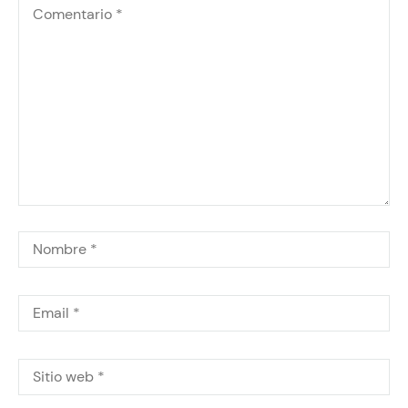
+34 620 17 62 59